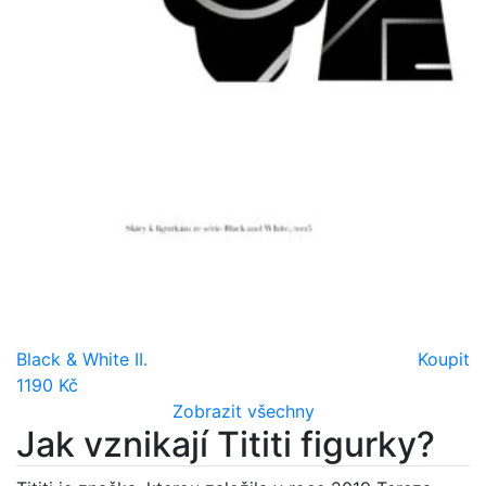
Black & White II.
Koupit
1190 Kč
Zobrazit všechny
Jak vznikají Tititi figurky?