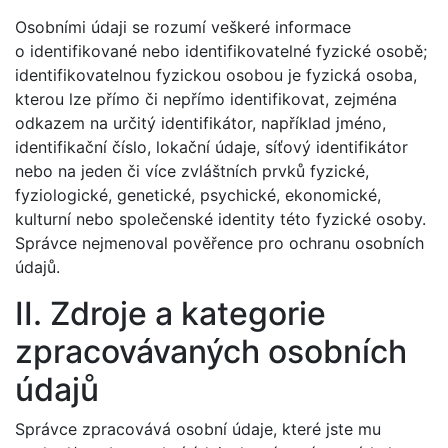
Osobními údaji se rozumí veškeré informace
o identifikované nebo identifikovatelné fyzické osobě;
identifikovatelnou fyzickou osobou je fyzická osoba,
kterou lze přímo či nepřímo identifikovat, zejména
odkazem na určitý identifikátor, například jméno,
identifikační číslo, lokační údaje, síťový identifikátor
nebo na jeden či více zvláštních prvků fyzické,
fyziologické, genetické, psychické, ekonomické,
kulturní nebo společenské identity této fyzické osoby.
Správce nejmenoval pověřence pro ochranu osobních
údajů.
II. Zdroje a kategorie
zpracovávaných osobních
údajů
Správce zpracovává osobní údaje, které jste mu