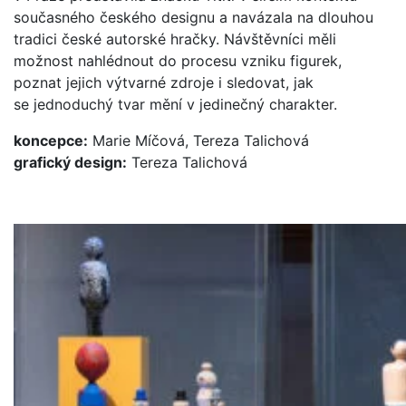
současného českého designu a navázala na dlouhou
tradici české autorské hračky. Návštěvníci měli
možnost nahlédnout do procesu vzniku figurek,
poznat jejich výtvarné zdroje i sledovat, jak
se jednoduchý tvar mění v jedinečný charakter.
koncepce:
Marie Míčová, Tereza Talichová
grafický design:
Tereza Talichová