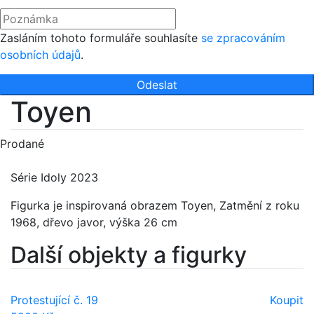
Zasláním tohoto formuláře souhlasíte
se zpracováním
osobních údajů
.
Odeslat
Toyen
Prodané
Série Idoly 2023
Figurka je inspirovaná obrazem Toyen, Zatmění z roku
1968, dřevo javor, výška 26 cm
Další objekty a figurky
Protestující č. 19
Koupit