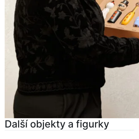
Další objekty a figurky