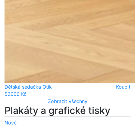
Dětská sedačka Otík
Koupit
52000 Kč
Zobrazit všechny
Plakáty a grafické tisky
Nové