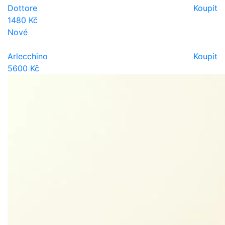
Dottore
Koupit
1480 Kč
Nové
Arlecchino
Koupit
5600 Kč