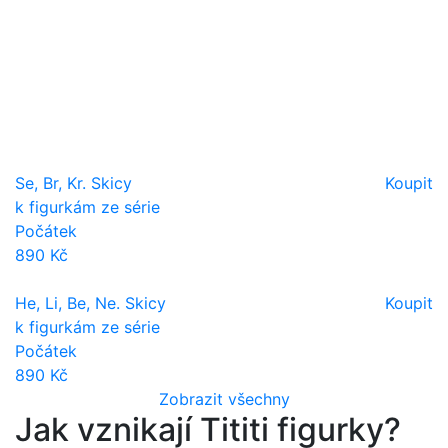
Se, Br, Kr. Skicy
Koupit
k figurkám ze série
Počátek
890 Kč
He, Li, Be, Ne. Skicy
Koupit
k figurkám ze série
Počátek
890 Kč
Zobrazit všechny
Jak vznikají Tititi figurky?